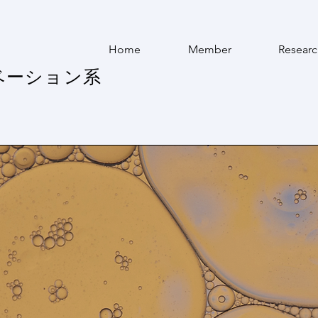
Home
Member
Researc
ベーション系