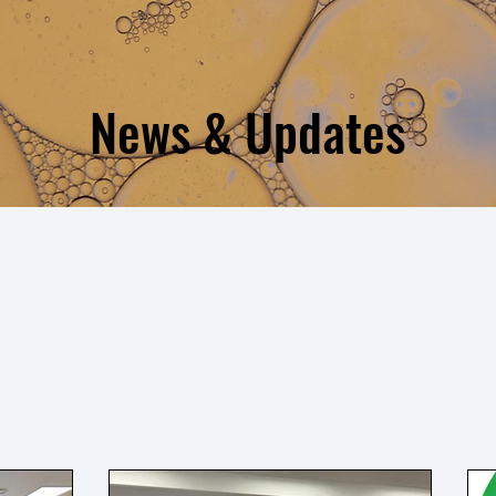
News & Updates