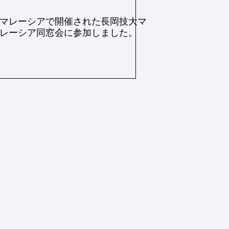
マレーシアで開催された長岡技大マ
レーシア同窓会に参加しました。