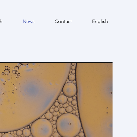
h
News
Contact
English