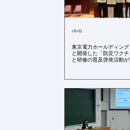
6月4日
東京電力ホールディング
と開発した「防災ワクチ
と研修の普及啓発活動が
臣表彰を受賞しました