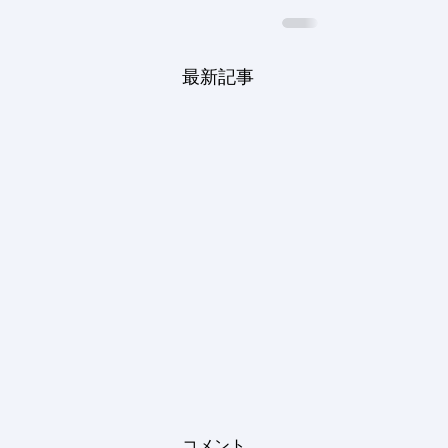
最新記事
コメント