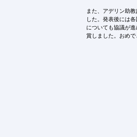
また、アデリン助教
した。発表後には各
についても協議が進めら
賞しました。おめで