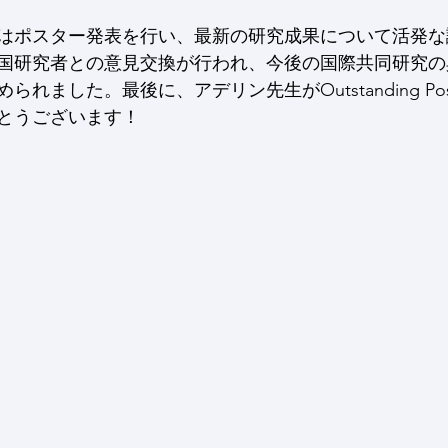
はポスター発表を行い、最新の研究成果について活発な
国研究者との意見交換が行われ、今後の国際共同研究の
れました。最後に、アデリン先生がOutstanding Poste
とうございます！