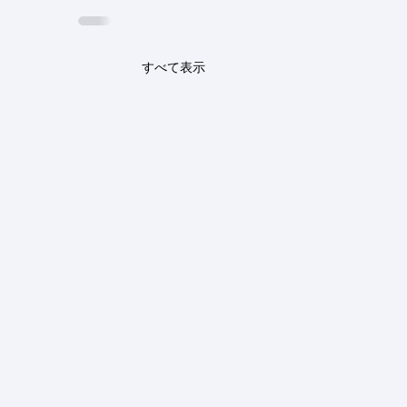
すべて表示