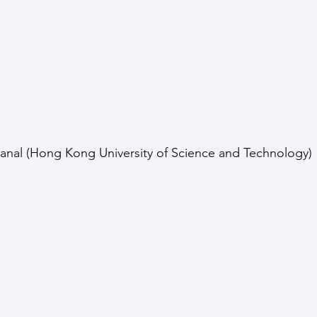
al (Hong Kong University of Science and Technology)