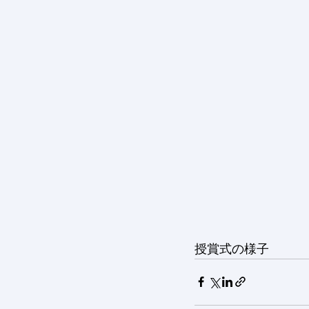
授賞式の様子