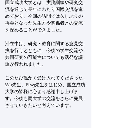
国立成功大学とは、実務訓練や研究交
流を通じて長年にわたり国際交流を進
めており、今回の訪問では久しぶりの
再会となった先生方や関係者との交流
を深めることができました。
滞在中は、研究・教育に関する意見交
換を行うとともに、今後の学生交流や
共同研究の可能性についても活発な議
論が行われました。
このたび温かく受け入れてくださった
Wu先生、Ping先生をはじめ、国立成功
大学の皆様に心より感謝申し上げま
す。今後も両大学の交流をさらに発展
させていきたいと考えています。