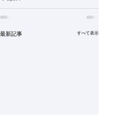
すべて表示
最新記事