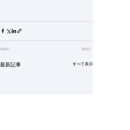
すべて表示
最新記事