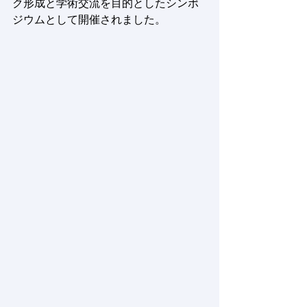
ク形成と学術交流を目的としたシンポ
ジウムとして開催されました。