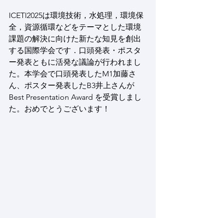
ICETI2025は環境技術，水処理，環境保
全，資源循環などをテーマとした環境
課題の解決に向けた新たな知見を創出
する国際学会です．口頭発表・ポスタ
ー発表ともに活発な議論が行われまし
た。本学会で口頭発表したM1加藤さ
ん、ポスター発表したB3井上さんが 
Best Presentation Award を受賞しまし
た。おめでとうございます！