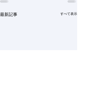
すべて表示
最新記事