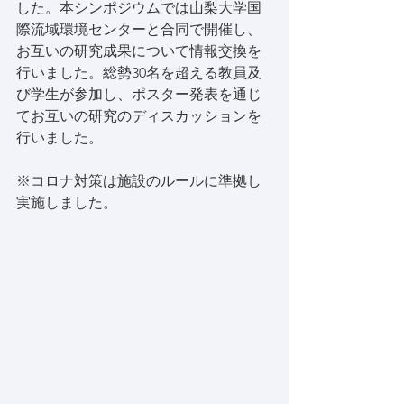
した。本シンポジウムでは山梨大学国
際流域環境センターと合同で開催し、
お互いの研究成果について情報交換を
行いました。総勢30名を超える教員及
び学生が参加し、ポスター発表を通じ
てお互いの研究のディスカッションを
行いました。
※コロナ対策は施設のルールに準拠し
実施しました。