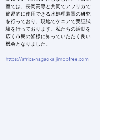
室では、長岡高専と共同でアフリカで
簡易的に使用できる水処理装置の研究
を行っており、現地でケニアで実証試
験を行っております。私たちの活動を
広く市民の皆様に知っていただく良い
機会となりました。
https://africa-nagaoka.jimdofree.com