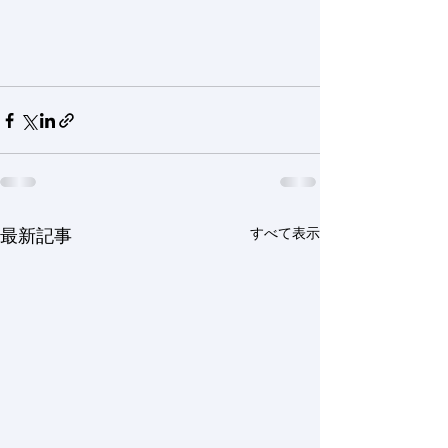
すべて表示
最新記事